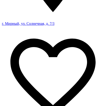
г. Мирный, ул. Солнечная, д. 7/3