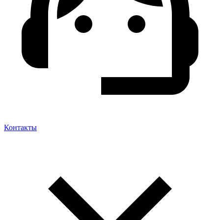
Контакты