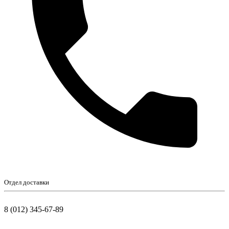
Отдел доставки
8 (012) 345-67-89