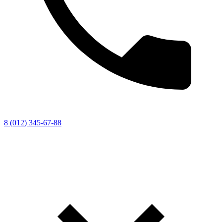
8 (012) 345-67-88