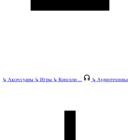
↳
Аксессуары
↳
Игры
↳
Консоли
...
↳
Аудиотехника