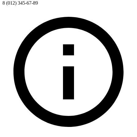
8 (012) 345-67-89