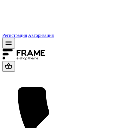
Регистрация
Авторизация