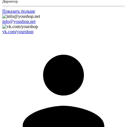
Директор
Показать больше
info@youshop.net
vk.com/yourshop