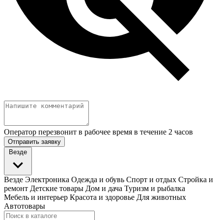
Оператор перезвонит в рабочее время в течение 2 часов
Отправить заявку
Везде
Везде
Электроника
Одежда и обувь
Спорт и отдых
Стройка и
ремонт
Детские товары
Дом и дача
Туризм и рыбалка
Мебель и интерьер
Красота и здоровье
Для животных
Автотовары