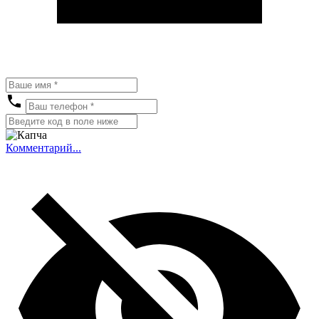
Комментарий...