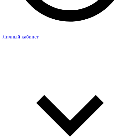
Личный кабинет