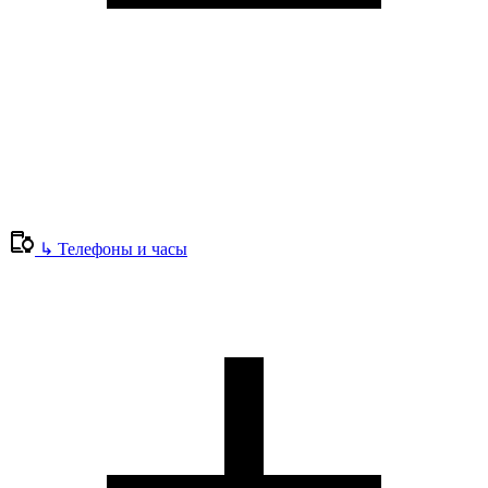
↳
Телефоны и часы