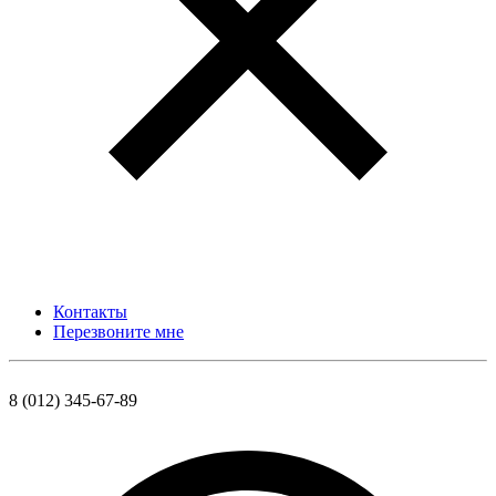
Контакты
Перезвоните мне
8 (012) 345-67-89