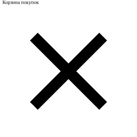
Корзина покупок