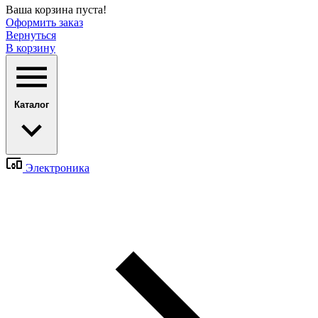
Ваша корзина пуста!
Оформить заказ
Вернуться
В корзину
Каталог
Электроника