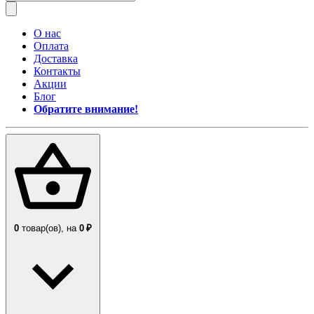
О нас
Оплата
Доставка
Контакты
Акции
Блог
Обратите внимание!
0
товар(ов),
на
0 ₽