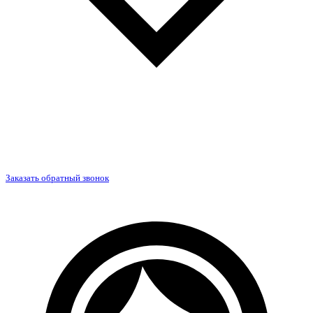
Заказать обратный звонок