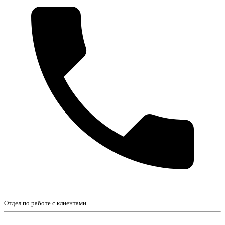
Отдел по работе с клиентами