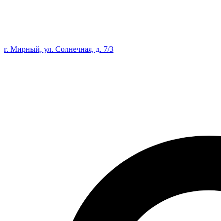
г. Мирный, ул. Солнечная, д. 7/3